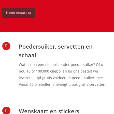
Neem contact op
Poedersuiker, servetten en
schaal
Wat is nou een oliebol zonder poedersuiker? Of u
nou 10 of 100.000 oliebollen bij ons bestelt wij
leveren altijd gratis voldoende poedersuiker mee.
Vanaf 20 oliebollen ontvangt u ook gratis servetten.
Wenskaart en stickers