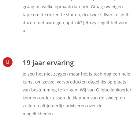
graag bij welke opmaak dan ook. Graag uw eigen
tape om de dozen te sluiten, drukwerk, flyers of zelfs
dozen met uw eigen opdruk? Jeffrey regelt het voor
u!
19 jaar ervaring
Je zou het niet zeggen maar het is toch nog een hele
kunst om zoveel versproducten dagelijks op plaats
van bestemming te krijgen. Wij van Oliebollenkoerier
kennen ondertussen de klappen van de zweep en
zullen u altijd eerlijk adviseren over de
mogelijkheden.