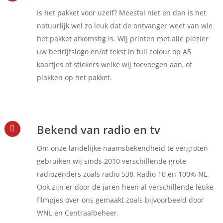
Is het pakket voor uzelf? Meestal niet en dan is het
natuurlijk wel zo leuk dat de ontvanger weet van wie
het pakket afkomstig is. Wij printen met alle plezier
uw bedrijfslogo en/of tekst in full colour op A5
kaartjes of stickers welke wij toevoegen aan, of
plakken op het pakket.
Bekend van radio en tv
Om onze landelijke naamsbekendheid te vergroten
gebruiken wij sinds 2010 verschillende grote
radiozenders zoals radio 538, Radio 10 en 100% NL.
Ook zijn er door de jaren heen al verschillende leuke
filmpjes over ons gemaakt zoals bijvoorbeeld door
WNL en Centraalbeheer.