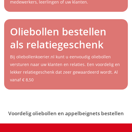
medewerkers, leerlingen of uw klanten.
Oliebollen bestellen
als relatiegeschenk
Bij oliebollenkoerier.nl kunt u eenvoudig oliebollen
versturen naar uw klanten en relaties. Een voordelig en
lekker relatiegeschenk dat zeer gewaardeerd wordt. Al
vanaf € 8,50
Voordelig oliebollen en appelbeignets bestellen