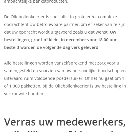
ambachtelijke banketproducten.
De Oliebollenkoerier is specialist in grote en/of complexe
opdrachten! Uw betrouwbare partner, om er zeker van te zijn
dat uw opdracht wordt uitgevoerd zoals u dat wenst.
Uw
bestellingen, groot of klein, in december voor 18.00 uur
besteld worden de volgende dag vers geleverd!
Alle bestellingen worden vanzelfsprekend met zorg voor u
samengesteld en voorzien van uw persoonlijke boodschap en
uiteraard ruim voldoende poedersuiker. Of het nu gaat om 1
of 1.000 pakketten, bij de Oliebollenkoerier is uw bestelling in
vertrouwde handen.
Verras uw medewerkers,