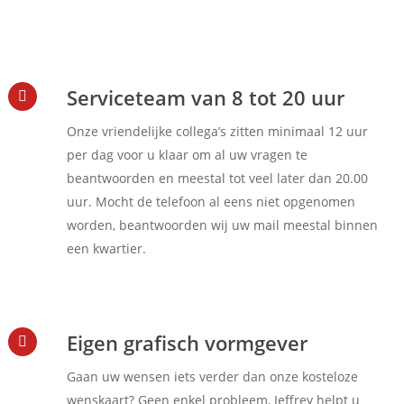
Serviceteam van 8 tot 20 uur
Onze vriendelijke collega’s zitten minimaal 12 uur
per dag voor u klaar om al uw vragen te
beantwoorden en meestal tot veel later dan 20.00
uur. Mocht de telefoon al eens niet opgenomen
worden, beantwoorden wij uw mail meestal binnen
een kwartier.
Eigen grafisch vormgever
Gaan uw wensen iets verder dan onze kosteloze
wenskaart? Geen enkel probleem, Jeffrey helpt u