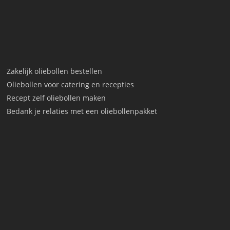
Zakelijk oliebollen bestellen
Oliebollen voor catering en recepties
Recept zelf oliebollen maken
Bedank je relaties met een oliebollenpakket