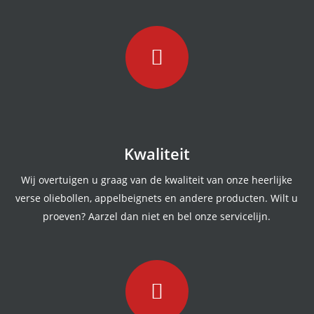
Kwaliteit
Wij overtuigen u graag van de kwaliteit van onze heerlijke
verse oliebollen, appelbeignets en andere producten. Wilt u
proeven? Aarzel dan niet en bel onze servicelijn.