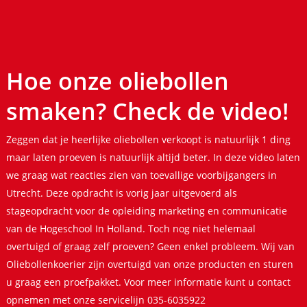
Hoe onze oliebollen
smaken? Check de video!
Zeggen dat je heerlijke oliebollen verkoopt is natuurlijk 1 ding
maar laten proeven is natuurlijk altijd beter. In deze video laten
we graag wat reacties zien van toevallige voorbijgangers in
Utrecht. Deze opdracht is vorig jaar uitgevoerd als
stageopdracht voor de opleiding marketing en communicatie
van de Hogeschool In Holland. Toch nog niet helemaal
overtuigd of graag zelf proeven? Geen enkel probleem. Wij van
Oliebollenkoerier zijn overtuigd van onze producten en sturen
u graag een proefpakket. Voor meer informatie kunt u contact
opnemen met onze servicelijn 035-6035922