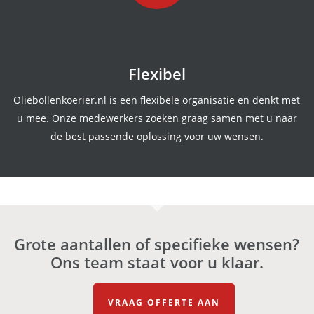
Flexibel
Oliebollenkoerier.nl is een flexibele organisatie en denkt met
u mee. Onze medewerkers zoeken graag samen met u naar
de best passende oplossing voor uw wensen.
Grote aantallen of specifieke wensen?
Ons team staat voor u klaar.
VRAAG OFFERTE AAN