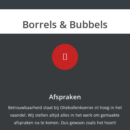
Borrels & Bubbels
Afspraken
Betrouwbaarheid staat bij Oliebollenkoerier.nl hoog in het
vaandel. Wij stellen altijd alles in het werk om gemaakte
afspraken na te komen. Dus gewoon zoals het hoort!