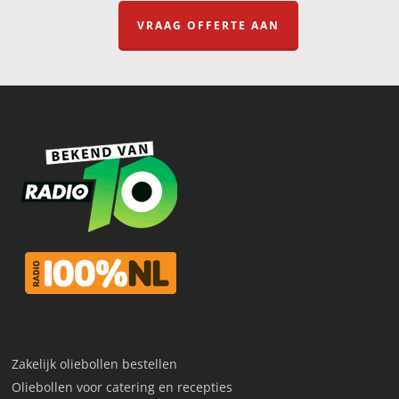
VRAAG OFFERTE AAN
Zakelijk oliebollen bestellen
Oliebollen voor catering en recepties