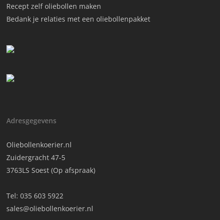
Recept zelf oliebollen maken
Bedank je relaties met een oliebollenpakket
Adresgegevens
Oliebollenkoerier.nl
Zuidergracht 47-5
3763LS Soest (Op afspraak)
Tel:
035 603 5922
sales@oliebollenkoerier.nl