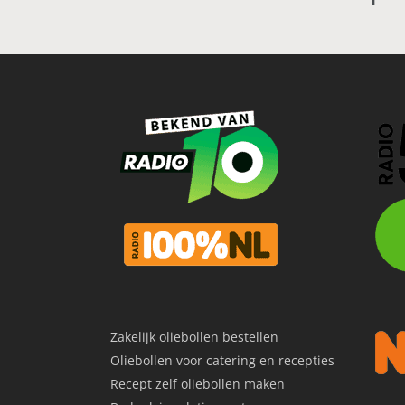
Zakelijk oliebollen bestellen
Oliebollen voor catering en recepties
Recept zelf oliebollen maken