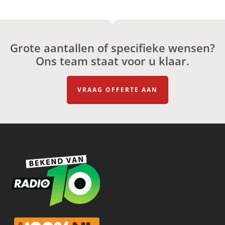
Grote aantallen of specifieke wensen?
Ons team staat voor u klaar.
VRAAG OFFERTE AAN