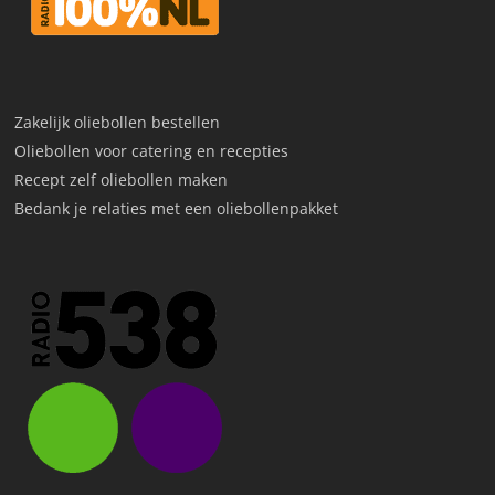
Zakelijk oliebollen bestellen
Oliebollen voor catering en recepties
Recept zelf oliebollen maken
Bedank je relaties met een oliebollenpakket