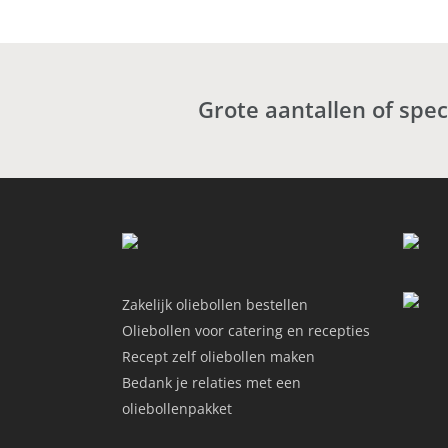
Grote aantallen of spe
Zakelijk oliebollen bestellen
Oliebollen voor catering en recepties
Recept zelf oliebollen maken
Bedank je relaties met een
oliebollenpakket