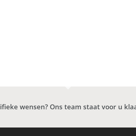
cifieke wensen? Ons team staat voor u kla