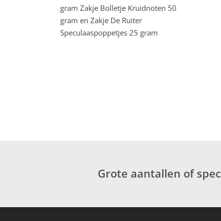
gram Zakje Bolletje Kruidnoten 50
gram en Zakje De Ruiter
Speculaaspoppetjes 25 gram
Grote aantallen of spe