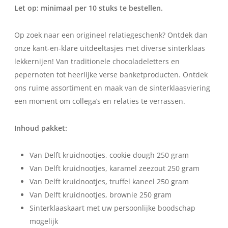
Let op: minimaal per 10 stuks te bestellen.
Op zoek naar een origineel relatiegeschenk? Ontdek dan
onze kant-en-klare uitdeeltasjes met diverse sinterklaas
lekkernijen! Van traditionele chocoladeletters en
pepernoten tot heerlijke verse banketproducten. Ontdek
ons ruime assortiment en maak van de sinterklaasviering
een moment om collega’s en relaties te verrassen.
Inhoud pakket:
Van Delft kruidnootjes, cookie dough 250 gram
Van Delft kruidnootjes, karamel zeezout 250 gram
Van Delft kruidnootjes, truffel kaneel 250 gram
Van Delft kruidnootjes, brownie 250 gram
Sinterklaaskaart met uw persoonlijke boodschap
mogelijk