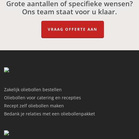
Grote aantallen of specifieke wensen?
Ons team staat voor u klaar.
VRAAG OFFERTE AAN
Zakelijk oliebollen bestellen
Oliebollen voor catering en recepties
Recept zelf oliebollen maken
Bedank je relaties met een oliebollenpakket