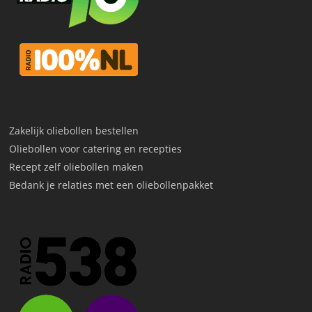
Zakelijk oliebollen bestellen
Oliebollen voor catering en recepties
Recept zelf oliebollen maken
Bedank je relaties met een oliebollenpakket