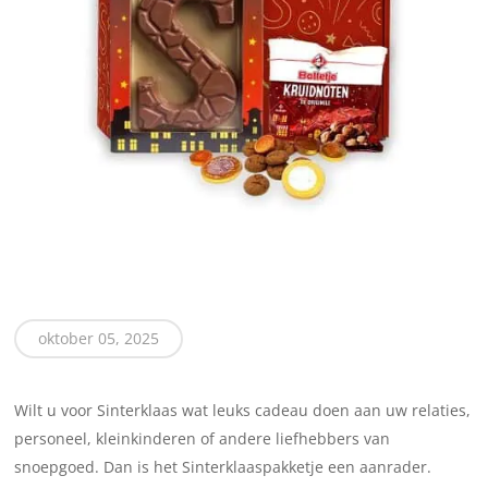
oktober 05, 2025
Wilt u voor Sinterklaas wat leuks cadeau doen aan uw relaties,
personeel, kleinkinderen of andere liefhebbers van
snoepgoed. Dan is het Sinterklaaspakketje een aanrader.