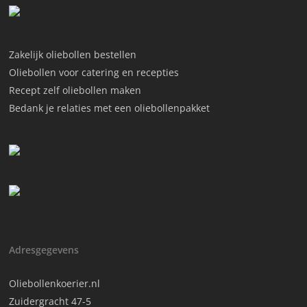
Zakelijk oliebollen bestellen
Oliebollen voor catering en recepties
Recept zelf oliebollen maken
Bedank je relaties met een oliebollenpakket
Adresgegevens
Oliebollenkoerier.nl
Zuidergracht 47-5