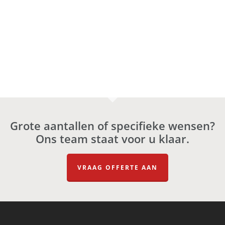
Grote aantallen of specifieke wensen?
Ons team staat voor u klaar.
VRAAG OFFERTE AAN