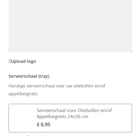
Upload logo
Serveerschaal (tray)
Handige serveerschaal voor uw oliebollen en/of
appelbeignets
Serveerschaal voor Oliebollen en/of
Appelbeignets 24x36 cm
€
0,95